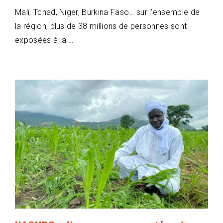
Mali, Tchad, Niger, Burkina Faso… sur l’ensemble de
la région, plus de 38 millions de personnes sont
exposées à la …