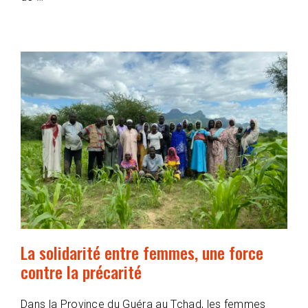
La solidarité entre femmes, une force
contre la précarité
Dans la Province du Guéra au Tchad, les femmes