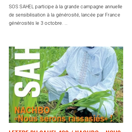
SOS SAHEL participe à la grande campagne annuelle
de sensibilisation à la générosité, lancée par France
générosités le 3 octobre. …