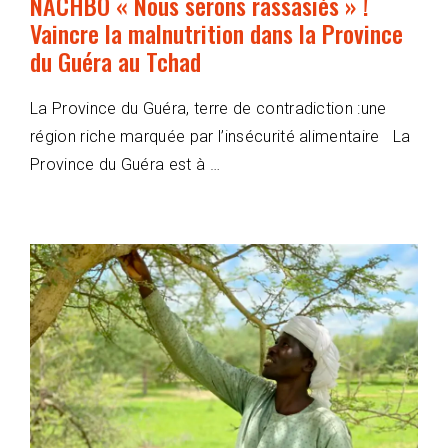
NACHBO « Nous serons rassasiés » !
Vaincre la malnutrition dans la Province
du Guéra au Tchad
La Province du Guéra, terre de contradiction :une
région riche marquée par l’insécurité alimentaire La
Province du Guéra est à …