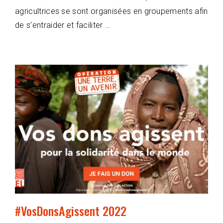
agricultrices se sont organisées en groupements afin
de s’entraider et faciliter …
#VosDonsAgissent 2022