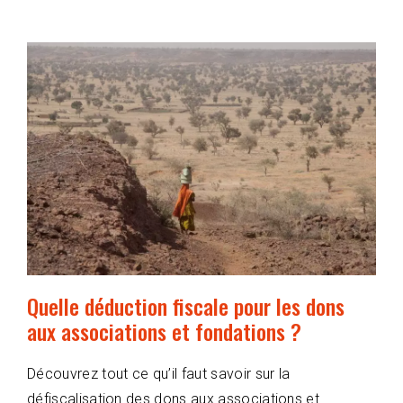
Quelle déduction fiscale pour les dons
aux associations et fondations ?
Découvrez tout ce qu’il faut savoir sur la
défiscalisation des dons aux associations et