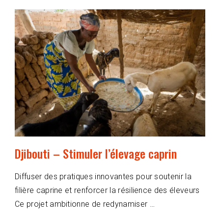
Djibouti – Stimuler l’élevage caprin
Diffuser des pratiques innovantes pour soutenir la
filière caprine et renforcer la résilience des éleveurs
Ce projet ambitionne de redynamiser …