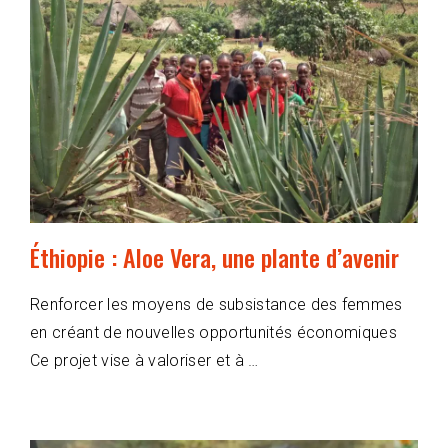
Éthiopie : Aloe Vera, une plante d’avenir
Renforcer les moyens de subsistance des femmes
en créant de nouvelles opportunités économiques
Ce projet vise à valoriser et à …