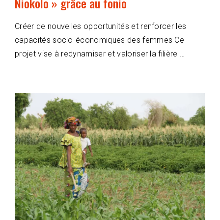
Niokolo » grâce au fonio
Créer de nouvelles opportunités et renforcer les
capacités socio-économiques des femmes Ce
projet vise à redynamiser et valoriser la filière …