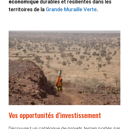
économique
durables et résilientes dans les
territoires de la
Grande Muraille Verte
.
Vos opportunités d’investissement
Découvrez un catalogue de projets terrain portés par