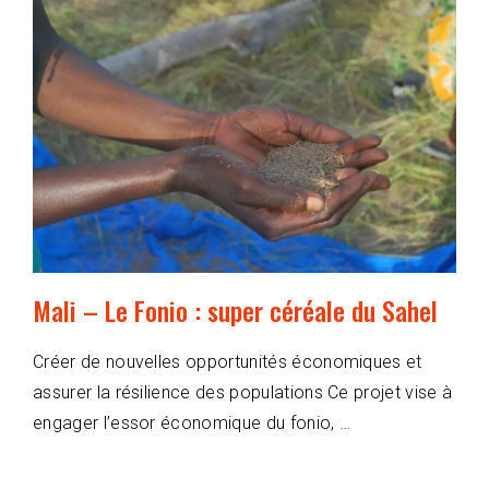
Mali – Le Fonio : super céréale du Sahel
Créer de nouvelles opportunités économiques et
assurer la résilience des populations Ce projet vise à
engager l’essor économique du fonio, …