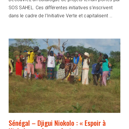
SOS SAHEL. Ces différentes initiatives s’inscrivent
dans le cadre de l’Initiative Verte et capitalisent …
Sénégal – Djigui Niokolo : « Espoir à