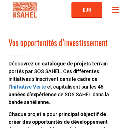
DON
Vos opportunités d’investissement
Découvrez un
catalogue de projets
terrain
portés par SOS SAHEL. Ces différentes
initiatives s’inscrivent dans le cadre de
l’
Initiative Verte
et capitalisent sur les
45
années d’expérience
de SOS SAHEL dans la
bande sahélienne.
Chaque projet a pour
principal objectif de
créer des opportunités de développement