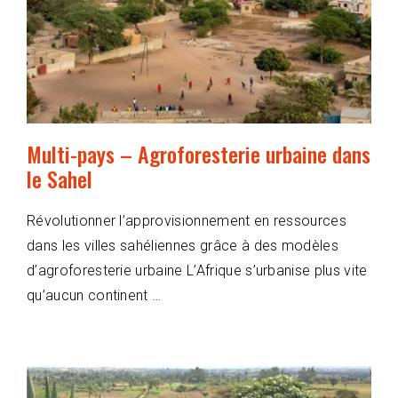
Multi-pays – Agroforesterie urbaine dans
le Sahel
Révolutionner l’approvisionnement en ressources
dans les villes sahéliennes grâce à des modèles
d’agroforesterie urbaine L’Afrique s’urbanise plus vite
qu’aucun continent …