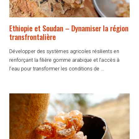
Ethiopie et Soudan – Dynamiser la région
transfrontalière
Développer des systèmes agricoles résilients en
renforçant la filière gomme arabique et l’accès à
l’eau pour transformer les conditions de …