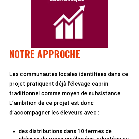
NOTRE APPROCHE
Les communautés locales identifiées dans ce
projet pratiquent déjà l’élevage caprin
traditionnel comme moyen de subsistance.
L’ambition de ce projet est donc
d’accompagner les éleveurs avec :
des distributions dans 10 fermes de
chèvres de races améliorées, adaptées au