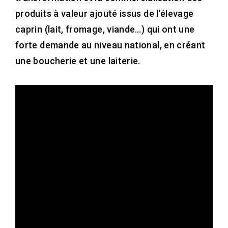
produits à valeur ajouté issus de l’élevage
caprin (lait, fromage, viande…) qui ont une
forte demande au niveau national, en créant
une boucherie et une laiterie.