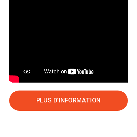
PLUS D’INFORMATION