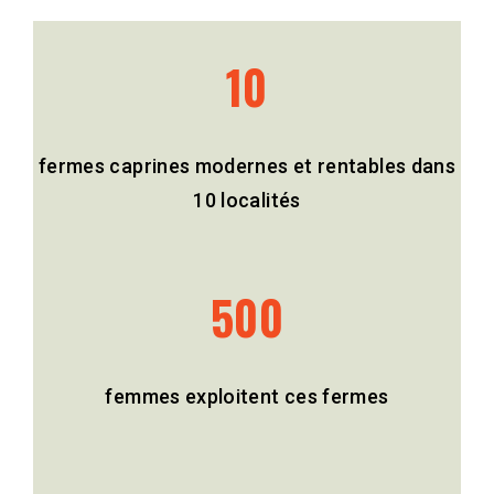
10
fermes caprines modernes et rentables dans
10 localités
500
femmes exploitent ces fermes