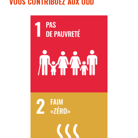
VOUS CONTRIBUEZ AUX ODD