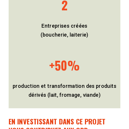
2
Entreprises créées
(boucherie, laiterie)
+50%
production et transformation des produits
dérivés (lait, fromage, viande)
EN INVESTISSANT DANS CE PROJET