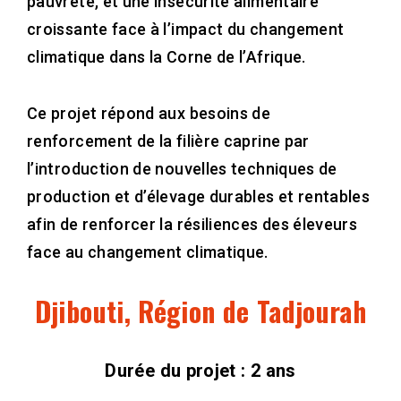
pauvreté, et une insécurité alimentaire
croissante face à l’impact du changement
climatique dans la Corne de l’Afrique.
Ce projet répond aux besoins de
renforcement de la filière caprine par
l’introduction de nouvelles techniques de
production et d’élevage durables et rentables
afin de renforcer la résiliences des éleveurs
face au changement climatique.
Djibouti, Région de Tadjourah
Durée du projet : 2 ans