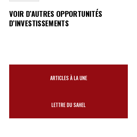
VOIR D’AUTRES OPPORTUNITÉS
D’INVESTISSEMENTS
ARTICLES À LA UNE
LETTRE DU SAHEL