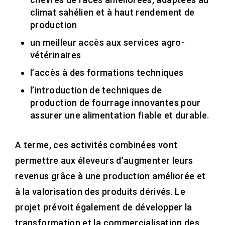
climat sahélien et à haut rendement de
production
un meilleur accès aux services agro-
vétérinaires
l’accès à des formations techniques
l’introduction de techniques de
production de fourrage innovantes pour
assurer une alimentation fiable et durable.
A terme, ces activités combinées vont
permettre aux éleveurs d’augmenter leurs
revenus grâce à une production améliorée et
à la valorisation des produits dérivés. Le
projet prévoit également de développer la
transformation et la commercialisation des