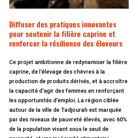
Diffuser des pratiques innovantes
pour soutenir la filière caprine et
renforcer la résilience des éleveurs
Ce projet ambitionne de redynamiser la filière
caprine, de l’élevage des chèvres à la
production de produits dérivés, et à accroître
la capacité d’agir des femmes en renforçant
les opportunités d’emploi. La région ciblée
autour de la ville de Tadjourah est marquée
par des niveaux de pauvreté élevés, avec 60%
de la population vivant sous le seuil de