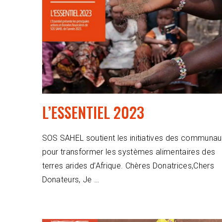
L’ESSENTIEL 2023
SOS SAHEL soutient les initiatives des communau
pour transformer les systèmes alimentaires des
terres arides d’Afrique. Chères Donatrices,Chers
Donateurs, Je …