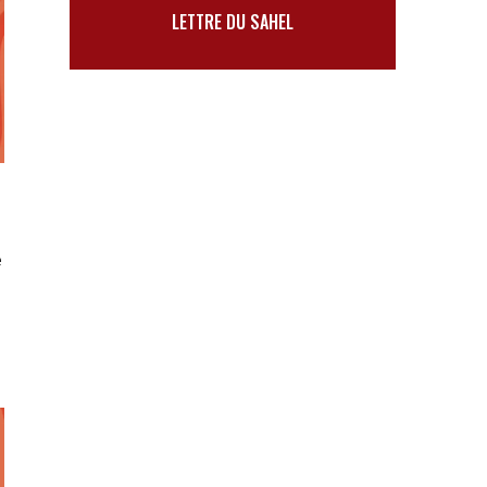
LETTRE DU SAHEL
e