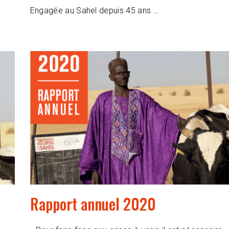
Engagée au Sahel depuis 45 ans …
Rapport annuel 2020