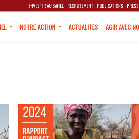
INVESTIR AU SAHEL
RECRUTEMENT
PUBLICATIONS
PRESS
HEL
NOTRE ACTION
ACTUALITES
AGIR AVEC N