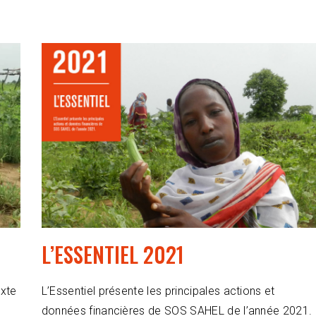
L’ESSENTIEL 2021
exte
L’Essentiel présente les principales actions et
données financières de SOS SAHEL de l’année 2021.