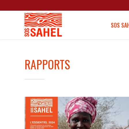
SOS SA
RAPPORTS