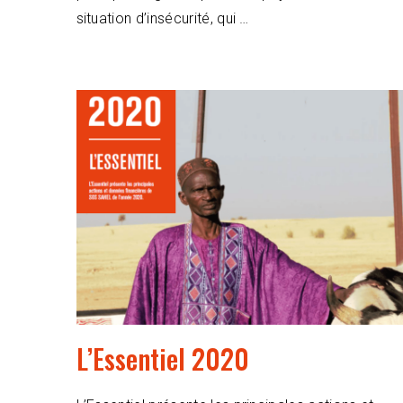
situation d’insécurité, qui …
L’Essentiel 2020