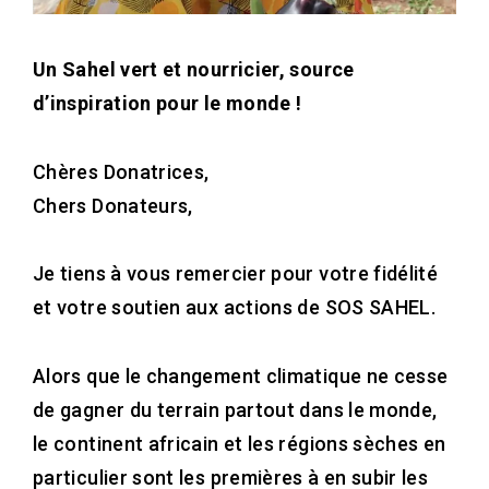
Un Sahel vert et nourricier, source
d’inspiration pour le monde !
Chères Donatrices,
Chers Donateurs,
Je tiens à vous remercier pour votre fidélité
et votre soutien aux actions de SOS SAHEL.
Alors que le changement climatique ne cesse
de gagner du terrain partout dans le monde,
le continent africain et les régions sèches en
particulier sont les premières à en subir les