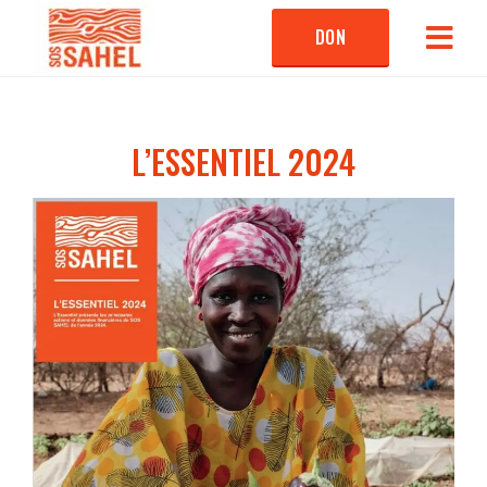
DON
L’ESSENTIEL 2024