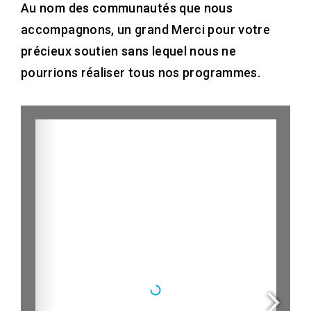
Au nom des communautés que nous
accompagnons, un grand Merci pour votre
précieux soutien sans lequel nous ne
pourrions réaliser tous nos programmes.