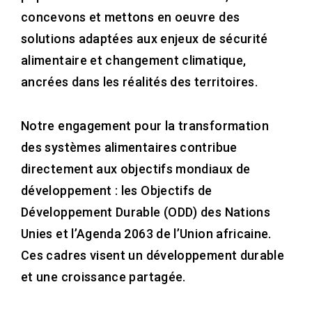
concevons et mettons en oeuvre des
solutions adaptées aux enjeux de sécurité
alimentaire et changement climatique,
ancrées dans les réalités des territoires.
Notre engagement pour la transformation
des systèmes alimentaires contribue
directement aux objectifs mondiaux de
développement : les Objectifs de
Développement Durable (ODD) des Nations
Unies et l’Agenda 2063 de l’Union africaine.
Ces cadres visent un développement durable
et une croissance partagée.