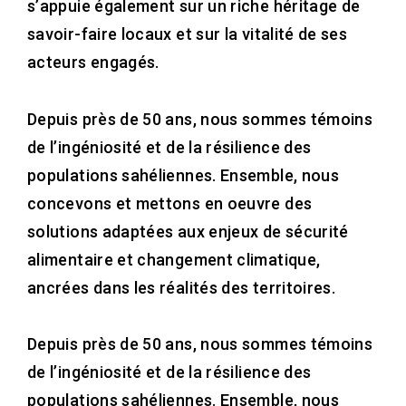
s’appuie également sur un riche héritage de
savoir-faire locaux et sur la vitalité de ses
acteurs engagés.
Depuis près de 50 ans, nous sommes témoins
de l’ingéniosité et de la résilience des
populations sahéliennes. Ensemble, nous
concevons et mettons en oeuvre des
solutions adaptées aux enjeux de sécurité
alimentaire et changement climatique,
ancrées dans les réalités des territoires.
Depuis près de 50 ans, nous sommes témoins
de l’ingéniosité et de la résilience des
populations sahéliennes. Ensemble, nous