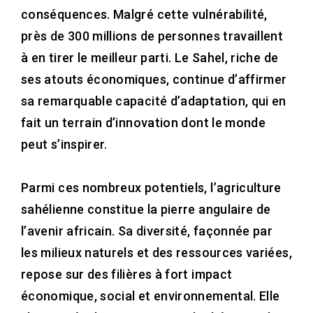
conséquences. Malgré cette vulnérabilité,
près de 300 millions de personnes travaillent
à en tirer le meilleur parti. Le Sahel, riche de
ses atouts économiques, continue d’affirmer
sa remarquable capacité d’adaptation, qui en
fait un terrain d’innovation dont le monde
peut s’inspirer.
Parmi ces nombreux potentiels, l’agriculture
sahélienne constitue la pierre angulaire de
l’avenir africain. Sa diversité, façonnée par
les milieux naturels et des ressources variées,
repose sur des filières à fort impact
économique, social et environnemental. Elle