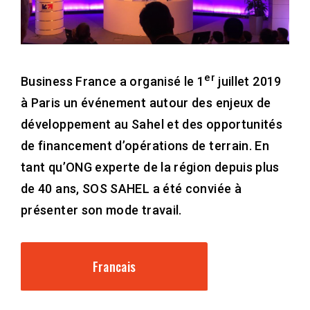
er
Business France a organisé le 1
juillet 2019
à Paris un événement autour des enjeux de
développement au Sahel et des opportunités
de financement d’opérations de terrain. En
tant qu’ONG experte de la région depuis plus
de 40 ans, SOS SAHEL a été conviée à
présenter son mode travail.
Francais