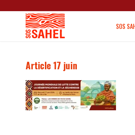
SOS SA
Article 17 juin