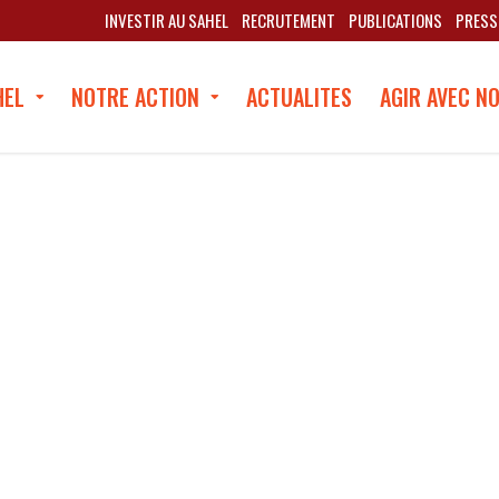
INVESTIR AU SAHEL
RECRUTEMENT
PUBLICATIONS
PRESS
HEL
NOTRE ACTION
ACTUALITES
AGIR AVEC N