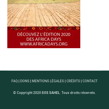
FAQ
|
DONS
|
MENTIONS LÉGALES
|
CRÉDITS
|
CONTACT
© Copyright 2020
SOS SAHEL
. Tous droits réservés.