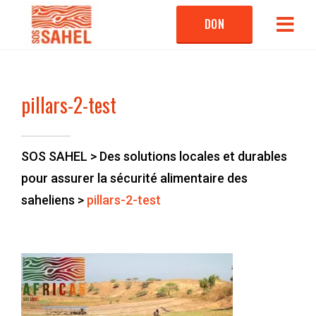
DON
pillars-2-test
SOS SAHEL
>
Des solutions locales et durables
pour assurer la sécurité alimentaire des
saheliens
>
pillars-2-test