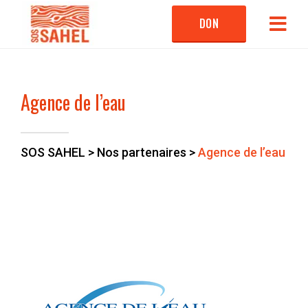
DON
Agence de l’eau
SOS SAHEL
>
Nos partenaires
>
Agence de l’eau