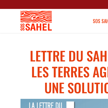
SOS SA
LETTRE DU SAH
LES TERRES AG
UNE SOLUTI