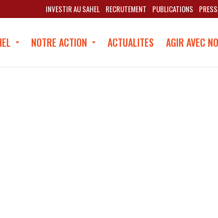
INVESTIR AU SAHEL
RECRUTEMENT
PUBLICATIONS
PRESS
HEL
NOTRE ACTION
ACTUALITES
AGIR AVEC N