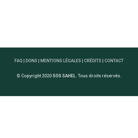
FAQ
|
DONS
|
MENTIONS LÉGALES
|
CRÉDITS
|
CONTACT
© Copyright 2020
SOS SAHEL
. Tous droits réservés.