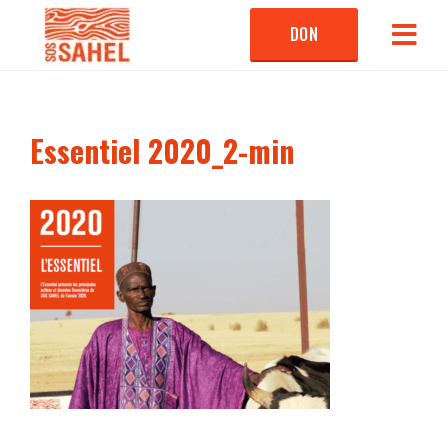
DON
Essentiel 2020_2-min