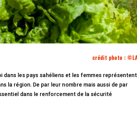
crédit photo : ©L
loi dans les pays sahéliens et les femmes représenten
ns la région. De par leur nombre mais aussi de par
essentiel dans le renforcement de la sécurité