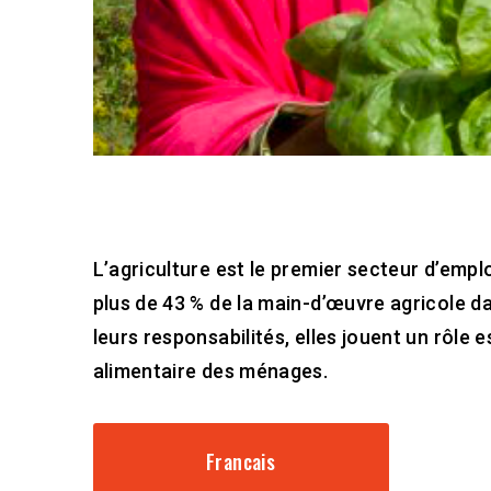
L’agriculture est le premier secteur d’emp
plus de 43 % de la main-d’œuvre agricole da
leurs responsabilités, elles jouent un rôle 
alimentaire des ménages.
Francais