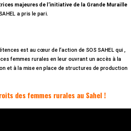
ices majeures de l’initiative de la Grande Muraille
AHEL a pris le pari.
étences est au cœur de l’action de SOS SAHEL qui ,
 ces femmes rurales en leur ouvrant un accès à la
on et à la mise en place de structures de production
roits des femmes rurales au Sahel !