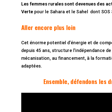
Les femmes rurales sont devenues des actr
Verte
pour le Sahara et le Sahel dont SOS S
Aller encore plus loin
Cet énorme potentiel d’énergie et de comp
depuis 45 ans, structure l’indépendance de
mécanisation, au financement, à la formati
adaptées.
Ensemble, défendons les d