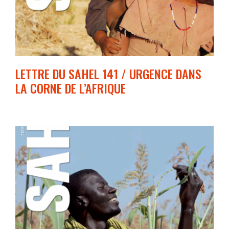
LETTRE DU SAHEL 141 / URGENCE DANS
LA CORNE DE L’AFRIQUE