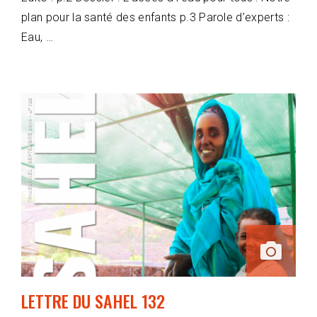
plan pour la santé des enfants p.3 Parole d’experts :
Eau, …
LETTRE DU SAHEL 132