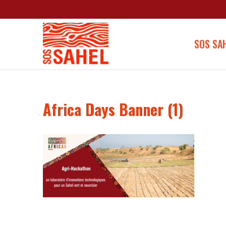
SOS SA
Africa Days Banner (1)