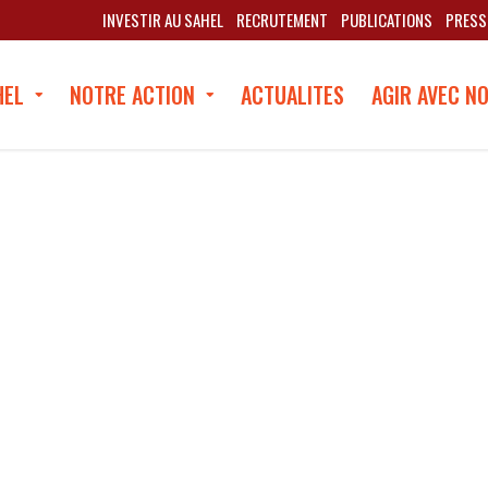
INVESTIR AU SAHEL
RECRUTEMENT
PUBLICATIONS
PRESS
HEL
NOTRE ACTION
ACTUALITES
AGIR AVEC N