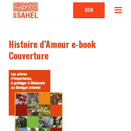
DON
Histoire d’Amour e-book
Couverture