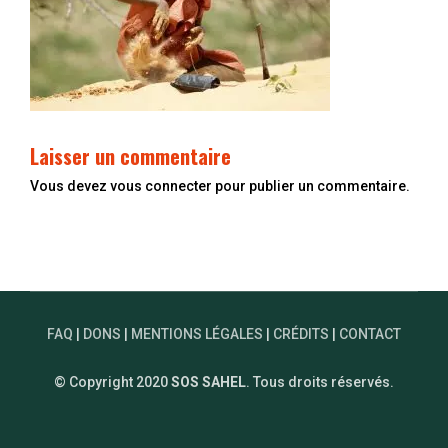
Laisser un commentaire
Vous devez
vous connecter
pour publier un commentaire.
FAQ
|
DONS
|
MENTIONS LÉGALES
|
CRÉDITS
|
CONTACT
© Copyright 2020
SOS SAHEL
. Tous droits réservés.