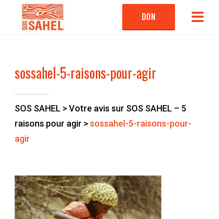
DON
sossahel-5-raisons-pour-agir
SOS SAHEL
>
Votre avis sur SOS SAHEL – 5
raisons pour agir
>
sossahel-5-raisons-pour-
agir